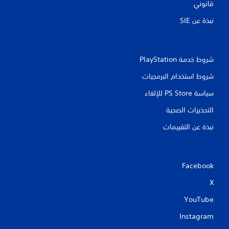
قانوني
نبذة عن SIE‏
شروط خدمة PlayStation‏
شروط استخدام البرمجيات
سياسة PS Store للإلغاء
التحذيرات الصحية
نبذة عن التقييمات
Facebook
X
YouTube
Instagram