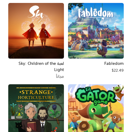
Fabledom
لعبة Sky: Children of the
Light
$22.49
مجاناً