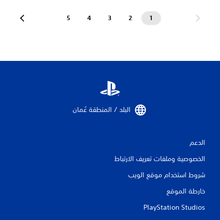
5
4
3
2
1
البلد / المنطقة عُمان‏
الدعم
الخصوصية وملفات تعريف الارتباط
شروط استخدام موقع الويب
خارطة الموقع
PlayStation Studios