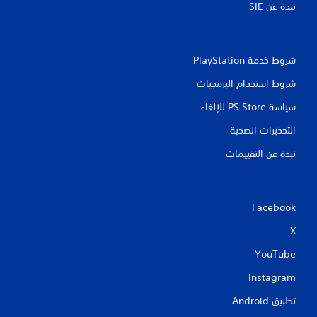
نبذة عن SIE‏
شروط خدمة PlayStation‏
شروط استخدام البرمجيات
سياسة PS Store للإلغاء
التحذيرات الصحية
نبذة عن التقييمات
Facebook
X
YouTube
Instagram
تطبيق Android‏