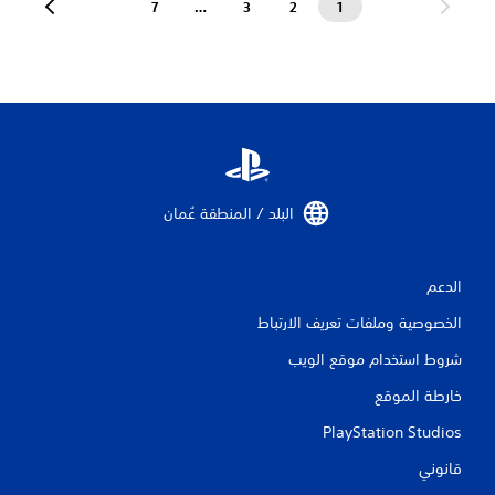
7
…
3
2
1
البلد / المنطقة عُمان‏
الدعم
الخصوصية وملفات تعريف الارتباط
شروط استخدام موقع الويب
خارطة الموقع
PlayStation Studios
قانوني