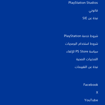
PlayStation Studios
قانوني
نبذة عن SIE‏
شروط خدمة PlayStation‏
شروط استخدام البرمجيات
سياسة PS Store للإلغاء
التحذيرات الصحية
نبذة عن التقييمات
Facebook
X
YouTube