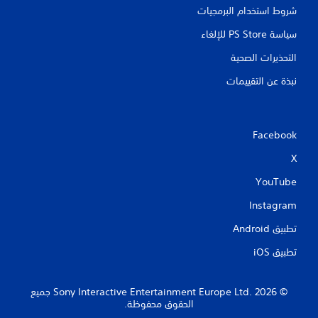
شروط استخدام البرمجيات
سياسة PS Store للإلغاء
التحذيرات الصحية
نبذة عن التقييمات
Facebook
X
YouTube
Instagram
تطبيق Android‏
تطبيق iOS‏
‏© 2026 Sony Interactive Entertainment Europe Ltd.‎ جميع
الحقوق محفوظة.