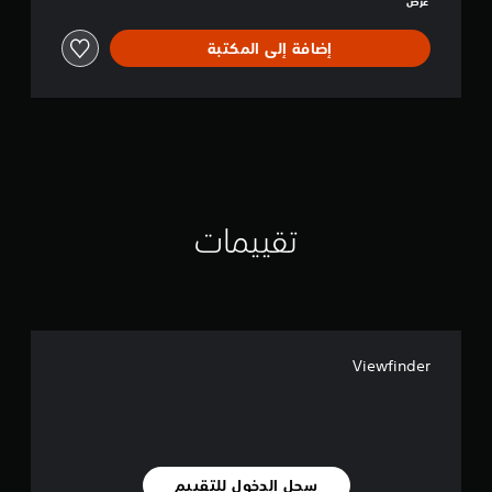
عرض
إضافة إلى المكتبة
تقييمات
Viewfinder
سجل الدخول للتقييم