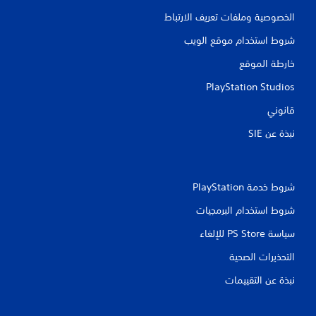
الخصوصية وملفات تعريف الارتباط
شروط استخدام موقع الويب
خارطة الموقع
PlayStation Studios
قانوني
نبذة عن SIE‏
شروط خدمة PlayStation‏
شروط استخدام البرمجيات
سياسة PS Store للإلغاء
التحذيرات الصحية
نبذة عن التقييمات