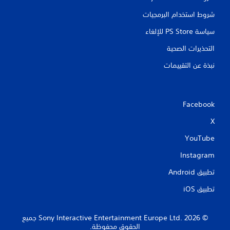
شروط استخدام البرمجيات
سياسة PS Store للإلغاء
التحذيرات الصحية
نبذة عن التقييمات
Facebook
X
YouTube
Instagram
تطبيق Android‏
تطبيق iOS‏
‏© 2026 Sony Interactive Entertainment Europe Ltd.‎ جميع
الحقوق محفوظة.