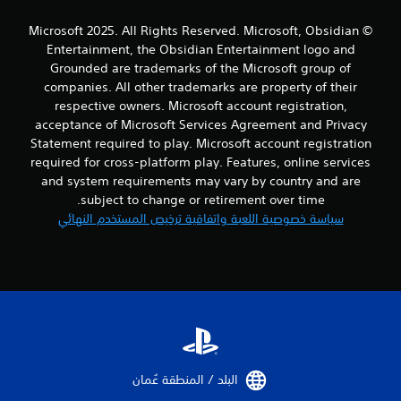
© Microsoft 2025. All Rights Reserved. Microsoft, Obsidian
Entertainment, the Obsidian Entertainment logo and
Grounded are trademarks of the Microsoft group of
companies. All other trademarks are property of their
respective owners. Microsoft account registration,
acceptance of Microsoft Services Agreement and Privacy
Statement required to play. Microsoft account registration
required for cross-platform play. Features, online services
and system requirements may vary by country and are
subject to change or retirement over time.
سياسة خصوصية اللعبة واتفاقية ترخيص المستخدم النهائي
البلد / المنطقة عُمان‏