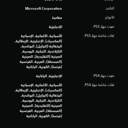
5
الناشر:
Microsoft Corporation
4
الأنواع:
مغامرة
صوت جهاز PS5:
الإنجليزية
م
لغات شاشة جهاز PS5:
الأسبانية, الألمانية, الإسبانية
ن
(المكسيك), الإنجليزية, الإيطالية,
البرتغالية (البرازيل), البولندية,
ا
التايلاندية, التركية, الروسية,
الصينية (التقليدية), الصينية
ل
(المبسطة), العربية, الفرنسية
(فرنسا), الكورية, اليابانية
ت
صوت جهاز PS4:
الإنجليزية, اليابانية
ق
لغات شاشة جهاز PS4:
الأسبانية, الألمانية, الإسبانية
(المكسيك), الإنجليزية, الإيطالية,
ي
البرتغالية (البرازيل), البولندية,
التايلاندية, التركية, الروسية,
ي
الصينية (التقليدية), الصينية
(المبسطة), العربية, الفرنسية
م
(فرنسا), الكورية, اليابانية
ا