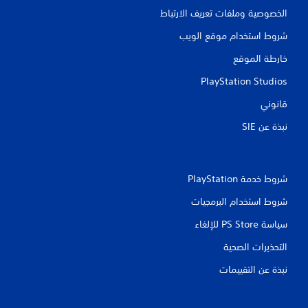
الخصوصية وملفات تعريف الارتباط
شروط استخدام موقع الويب
خارطة الموقع
PlayStation Studios
قانوني
نبذة عن SIE‏
شروط خدمة PlayStation‏
شروط استخدام البرمجيات
سياسة PS Store للإلغاء
التحذيرات الصحية
نبذة عن التقييمات