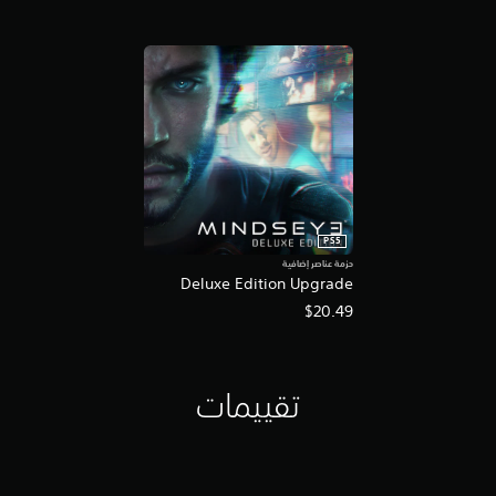
PS5
حزمة عناصر إضافية
Deluxe Edition Upgrade
$20.49
تقييمات