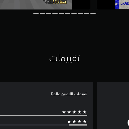
تقييمات
تقييمات اللاعبين عالميًا