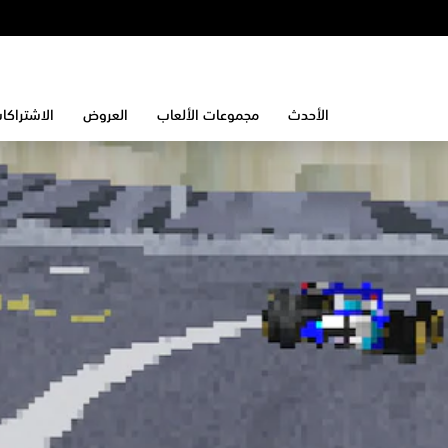
الأحدث
مجموعات الألعاب
العروض
الاشتراكا