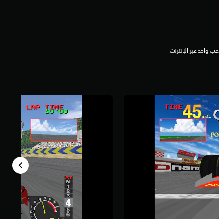
عب واحد عبر الإنترنت