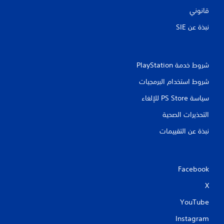
قانوني
نبذة عن SIE‏
شروط خدمة PlayStation‏
شروط استخدام البرمجيات
سياسة PS Store للإلغاء
التحذيرات الصحية
نبذة عن التقييمات
Facebook
X
YouTube
Instagram