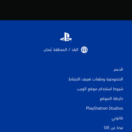
البلد / المنطقة عُمان‏
الدعم
الخصوصية وملفات تعريف الارتباط
شروط استخدام موقع الويب
خارطة الموقع
PlayStation Studios
قانوني
نبذة عن SIE‏