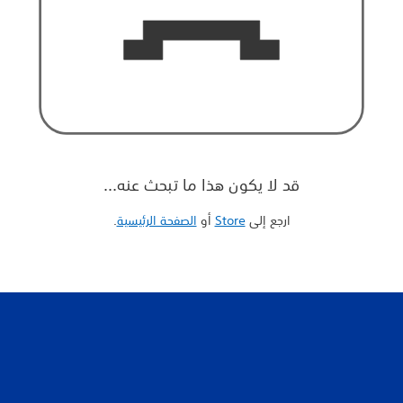
قد لا يكون هذا ما تبحث عنه...
ارجع إلى
Store
أو
الصفحة الرئيسية
‏.