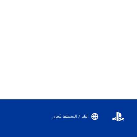
البلد / المنطقة عُمان‏