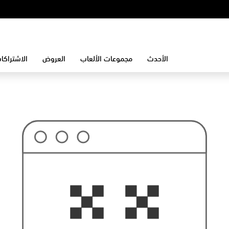
الأحدث
مجموعات الألعاب
العروض
الاشتراكا