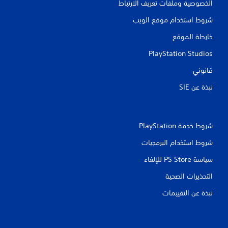
الخصوصية وملفات تعريف الارتباط
ت
شروط استخدام موقع الويب
خارطة الموقع
PlayStation Studios
قانوني
نبذة عن SIE‏
شروط خدمة PlayStation‏
شروط استخدام البرمجيات
سياسة PS Store للإلغاء
التحذيرات الصحية
نبذة عن التقييمات