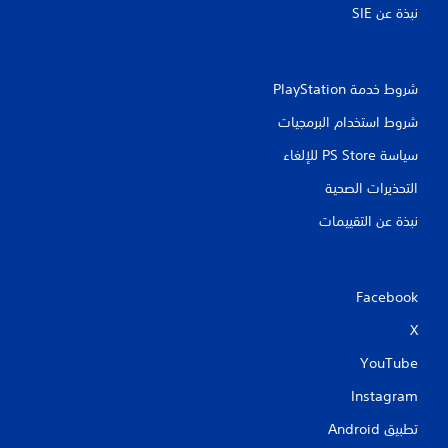
نبذة عن SIE‏
شروط خدمة PlayStation‏
شروط استخدام البرمجيات
سياسة PS Store للإلغاء
التحذيرات الصحية
نبذة عن التقييمات
Facebook
X
YouTube
Instagram
تطبيق Android‏