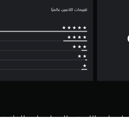
تقييمات اللاعبين عالميًا
لومات اللعبة والمعلومات القانوني