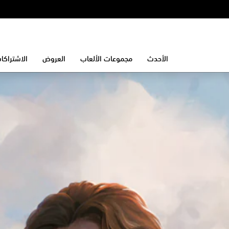
الأحدث
مجموعات الألعاب
العروض
الاشتراكا