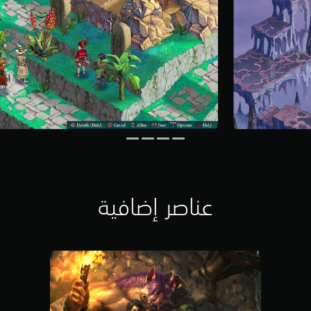
عناصر إضافية