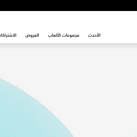
الأحدث
مجموعات الألعاب
العروض
الاشتراكا