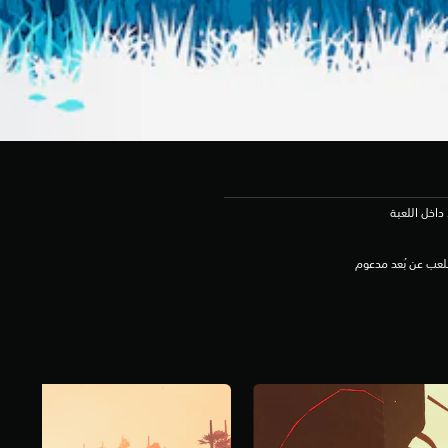
داخل اللعبة
لعب عن بُعد مدعوم