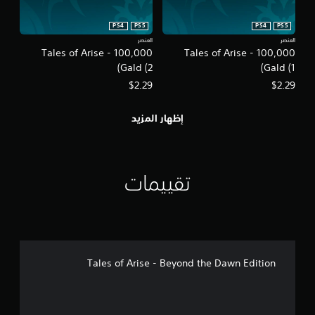
PS4
PS5
PS4
PS5
العنصر
العنصر
Tales of Arise - 100,000
Tales of Arise - 100,000
Gald (2)
Gald (1)
$2.29
$2.29
إظهار المزيد
تقييمات
Tales of Arise - Beyond the Dawn Edition