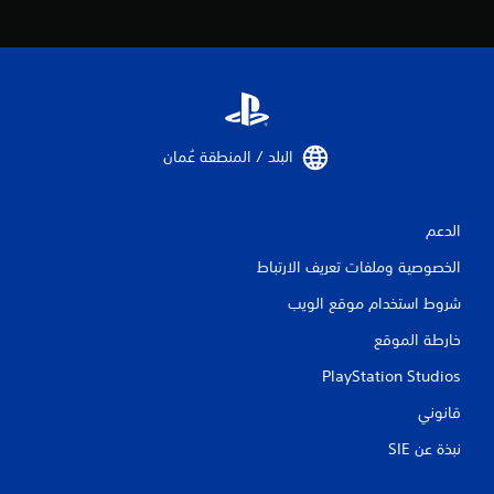
البلد / المنطقة عُمان‏
الدعم
الخصوصية وملفات تعريف الارتباط
شروط استخدام موقع الويب
خارطة الموقع
PlayStation Studios
قانوني
نبذة عن SIE‏