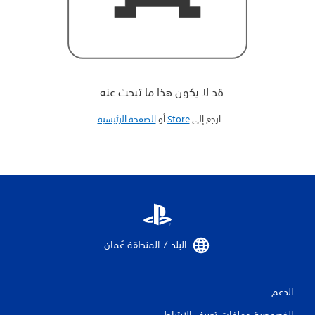
قد لا يكون هذا ما تبحث عنه...
ارجع إلى
Store
أو
الصفحة الرئيسية
‏.
البلد / المنطقة عُمان‏
الدعم
الخصوصية وملفات تعريف الارتباط