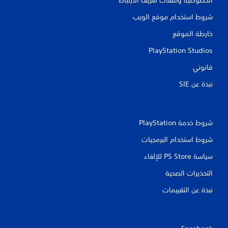
شروط استخدام موقع الويب
خارطة الموقع
PlayStation Studios
قانوني
نبذة عن SIE‏
شروط خدمة PlayStation‏
شروط استخدام البرمجيات
سياسة PS Store للإلغاء
التحذيرات الصحية
نبذة عن التقييمات