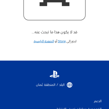
قد لا يكون هذا ما تبحث عنه...
ارجع إلى
Store
أو
الصفحة الرئيسية
‏.
البلد / المنطقة عُمان‏
الدعم
الخصوصية وملفات تعريف الارتباط