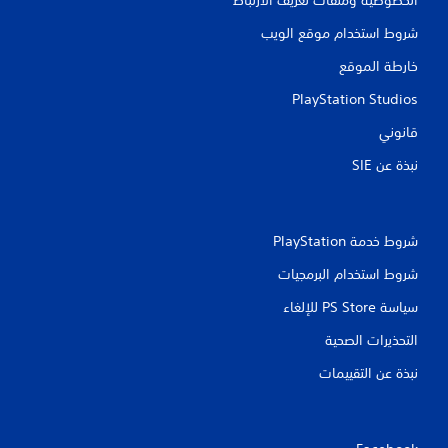
شروط استخدام موقع الويب
خارطة الموقع
PlayStation Studios
قانوني
نبذة عن SIE‏
شروط خدمة PlayStation‏
شروط استخدام البرمجيات
سياسة PS Store للإلغاء
التحذيرات الصحية
نبذة عن التقييمات