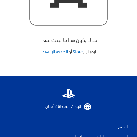
قد لا يكون هذا ما تبحث عنه...
ارجع إلى
Store
أو
الصفحة الرئيسية
‏.
البلد / المنطقة عُمان‏
الدعم
الخصوصية وملفات تعريف الارتباط