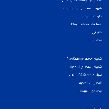
شروط استخدام موقع الويب
خارطة الموقع
PlayStation Studios
قانوني
نبذة عن SIE‏
شروط خدمة PlayStation‏
شروط استخدام البرمجيات
سياسة PS Store للإلغاء
التحذيرات الصحية
نبذة عن التقييمات