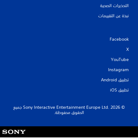
التحذيرات الصحية
نبذة عن التقييمات
Facebook
X
YouTube
Instagram
تطبيق Android‏
تطبيق iOS‏
‏© 2026 Sony Interactive Entertainment Europe Ltd.‎ جميع
الحقوق محفوظة.
S
o