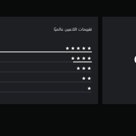
تقييمات اللاعبين عالميًا