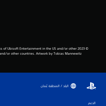
rks of Ubisoft Entertainment in the US and/or other
and/or other countries. Artwork by Tobias Mannewitz.
البلد / المنطقة عُمان‏
الدعم