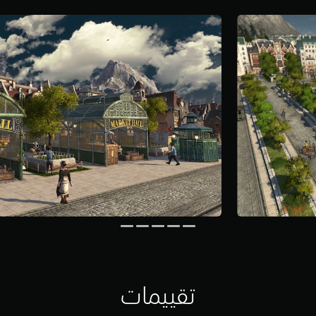
تقييمات