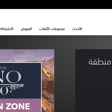
الأحدث
مجموعات الألعاب
العروض
الاشتراكا
زمة منطقة 