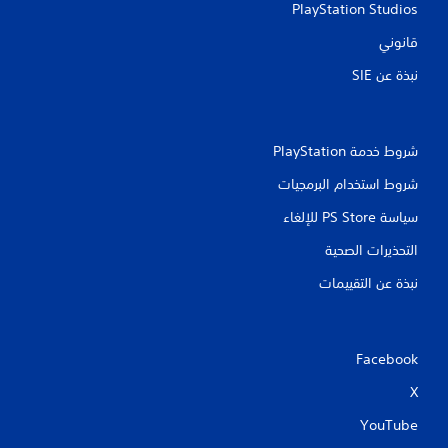
PlayStation Studios
قانوني
نبذة عن SIE‏
شروط خدمة PlayStation‏
شروط استخدام البرمجيات
سياسة PS Store للإلغاء
التحذيرات الصحية
نبذة عن التقييمات
Facebook
X
YouTube