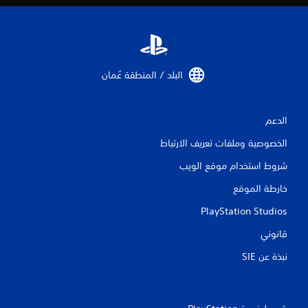
البلد / المنطقة عُمان‏
الدعم
الخصوصية وملفات تعريف الارتباط
شروط استخدام موقع الويب
خارطة الموقع
PlayStation Studios
قانوني
نبذة عن SIE‏