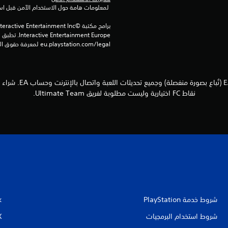
 لمعلومات هامة حول الاستخدام الآمن قبل استخدام هذا المنتج.
eu.playstation.com/legal لمعرفة حقوق الاستخدام الكاملة.
نقاط FC اختيارية وليست مطلوبة لفريق Ultimate Team.
شروط خدمة PlayStation‏
k
شروط استخدام البرمجيات
X