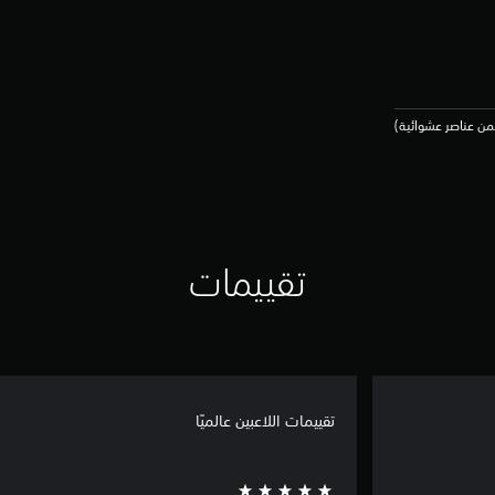
تقييمات
تقييمات اللاعبين عالميًا