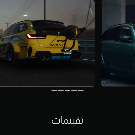
تقييمات