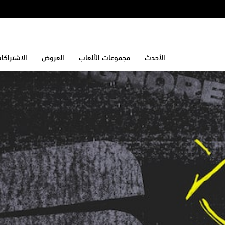
الأحدث
مجموعات الألعاب
العروض
الاشتراكا