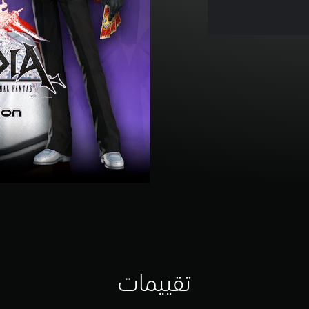
تقييمات