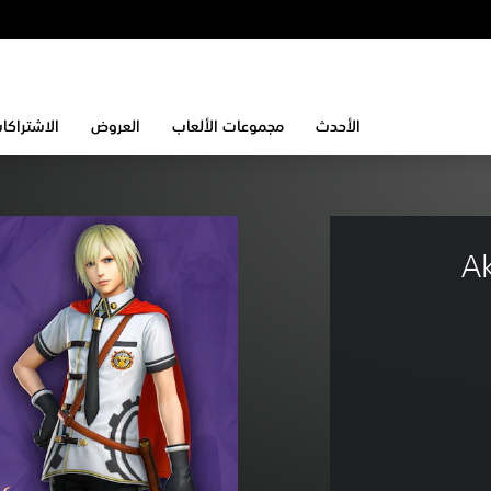
الأحدث
مجموعات الألعاب
العروض
الاشتراكا
Aka 