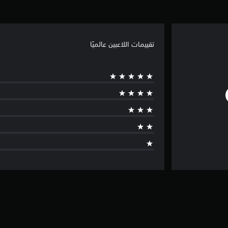
تقييمات اللاعبين عالميًا