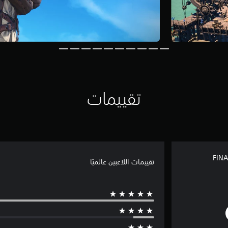
تقييمات
FINA
تقييمات اللاعبين عالميًا