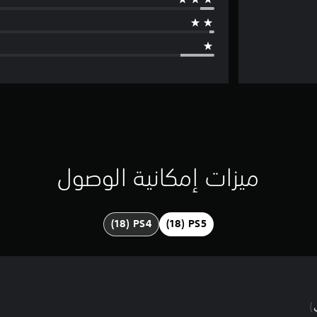
ميزات إمكانية الوصول
)