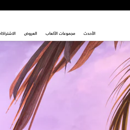
الأحدث
مجموعات الألعاب
العروض
الاشتراكا