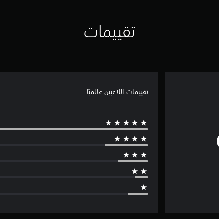
تقييمات
تقييمات اللاعبين عالميًا