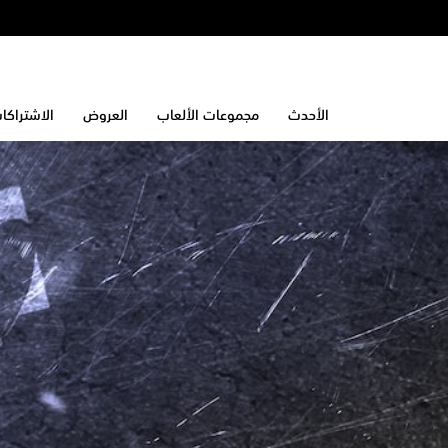
الأحدث
مجموعات الألعاب
العروض
الاشتراكا