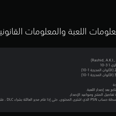
لومات اللعبة والمعلومات القانوني
بع بعد إصدار اللعبة.
تفاصيل المنتج ومواعيد الإصدار.
* لا يمكن استخدام C