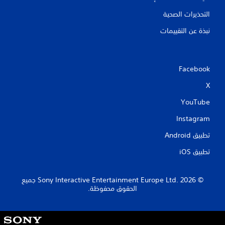
التحذيرات الصحية
نبذة عن التقييمات
Facebook
X
YouTube
Instagram
تطبيق Android‏
تطبيق iOS‏
‏© 2026 Sony Interactive Entertainment Europe Ltd.‎ جميع
الحقوق محفوظة.
S
o