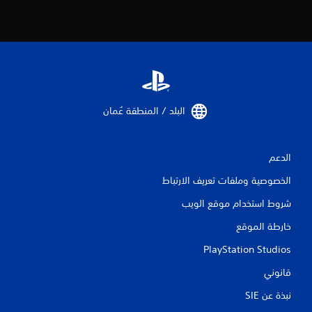
البلد / المنطقة عُمان‏
الدعم
الخصوصية وملفات تعريف الارتباط
شروط استخدام موقع الويب
خارطة الموقع
PlayStation Studios
قانوني
نبذة عن SIE‏