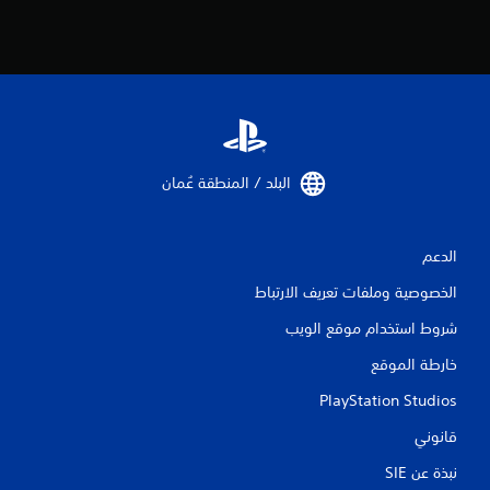
البلد / المنطقة عُمان‏
الدعم
الخصوصية وملفات تعريف الارتباط
شروط استخدام موقع الويب
خارطة الموقع
PlayStation Studios
قانوني
نبذة عن SIE‏