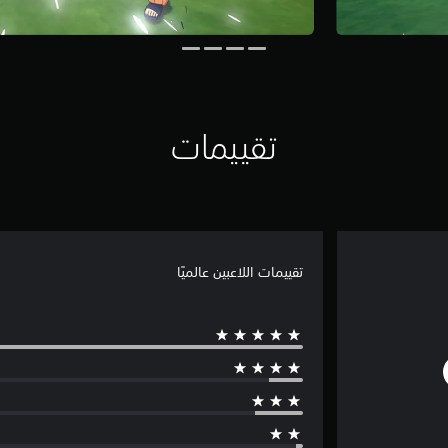
تقييمات
تقييمات اللاعبين عالميًا