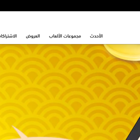
الأحدث
مجموعات الألعاب
العروض
الاشتراكا