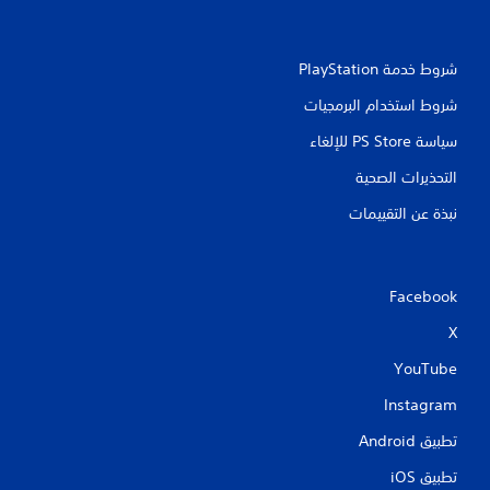
شروط خدمة PlayStation‏
شروط استخدام البرمجيات
سياسة PS Store للإلغاء
التحذيرات الصحية
نبذة عن التقييمات
Facebook
X
YouTube
Instagram
تطبيق Android‏
تطبيق iOS‏