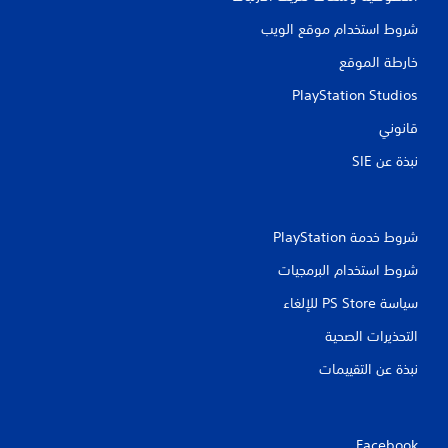
شروط استخدام موقع الويب
خارطة الموقع
PlayStation Studios
قانوني
نبذة عن SIE‏
شروط خدمة PlayStation‏
شروط استخدام البرمجيات
سياسة PS Store للإلغاء
التحذيرات الصحية
نبذة عن التقييمات
Facebook