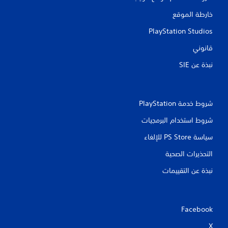
خارطة الموقع
PlayStation Studios
قانوني
نبذة عن SIE‏
شروط خدمة PlayStation‏
شروط استخدام البرمجيات
سياسة PS Store للإلغاء
التحذيرات الصحية
نبذة عن التقييمات
Facebook
X