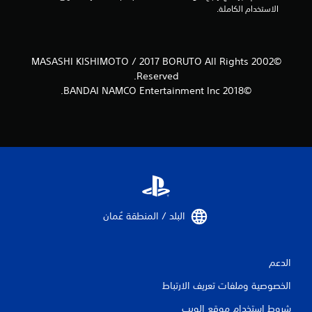
الاستخدام الكاملة.
ي
م
©2002 MASASHI KISHIMOTO / 2017 BORUTO All Rights
ا
Reserved.
ت
©2018 BANDAI NAMCO Entertainment Inc.
البلد / المنطقة عُمان‏
الدعم
الخصوصية وملفات تعريف الارتباط
شروط استخدام موقع الويب