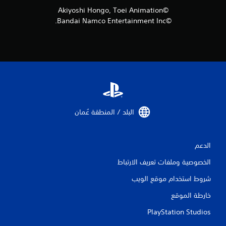
ي
©Akiyoshi Hongo, Toei Animation
م
©Bandai Namco Entertainment Inc.
ا
ت
البلد / المنطقة عُمان‏
الدعم
الخصوصية وملفات تعريف الارتباط
شروط استخدام موقع الويب
خارطة الموقع
PlayStation Studios