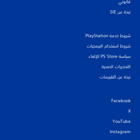
قانوني
نبذة عن SIE‏
شروط خدمة PlayStation‏
شروط استخدام البرمجيات
سياسة PS Store للإلغاء
التحذيرات الصحية
نبذة عن التقييمات
Facebook
X
YouTube
Instagram