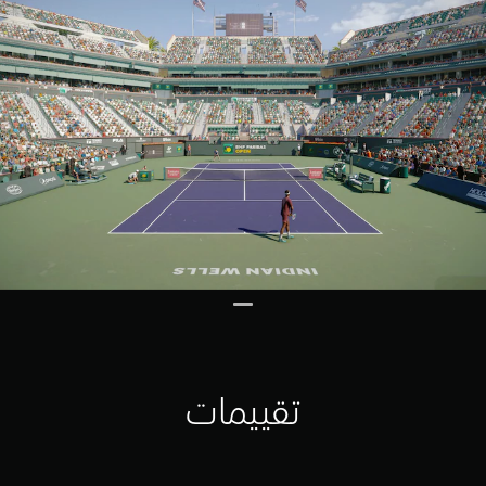
تقييمات