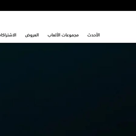
الأحدث
مجموعات الألعاب
العروض
الاشتراكا