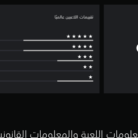
تقييمات اللاعبين عالميًا
لومات اللعبة والمعلومات القانوني