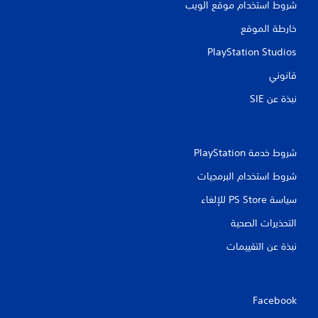
شروط استخدام موقع الويب
خارطة الموقع
PlayStation Studios
قانوني
نبذة عن SIE‏
شروط خدمة PlayStation‏
شروط استخدام البرمجيات
سياسة PS Store للإلغاء
التحذيرات الصحية
نبذة عن التقييمات
Facebook