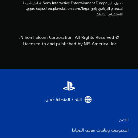
حصري إلى Sony Interactive Entertainment Europe. تطبق شروط 
استخدام البرنامج، راجع eu.playstation.com/legal لمعرفة حقوق 
الاستخدام الكاملة.
© Nihon Falcom Corporation. All Rights Reserved.
Licensed to and published by NIS America, Inc.
البلد / المنطقة عُمان‏
الدعم
الخصوصية وملفات تعريف الارتباط