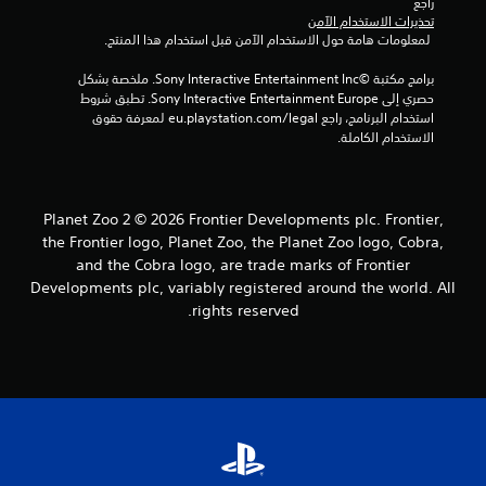
راجع 
تحذيرات الاستخدام الآمن
 لمعلومات هامة حول الاستخدام الآمن قبل استخدام هذا المنتج.
برامج مكتبة ©Sony Interactive Entertainment Inc. ملخصة بشكل 
حصري إلى Sony Interactive Entertainment Europe. تطبق شروط 
استخدام البرنامج، راجع eu.playstation.com/legal لمعرفة حقوق 
الاستخدام الكاملة.
Planet Zoo 2 © 2026 Frontier Developments plc. Frontier,
the Frontier logo, Planet Zoo, the Planet Zoo logo, Cobra,
and the Cobra logo, are trade marks of Frontier
Developments plc, variably registered around the world. All
rights reserved.