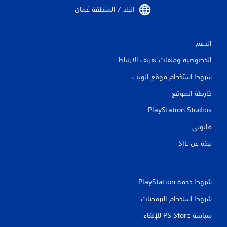
البلد / المنطقة عُمان‏
الدعم
الخصوصية وملفات تعريف الارتباط
شروط استخدام موقع الويب
خارطة الموقع
PlayStation Studios
قانوني
نبذة عن SIE‏
شروط خدمة PlayStation‏
شروط استخدام البرمجيات
سياسة PS Store للإلغاء