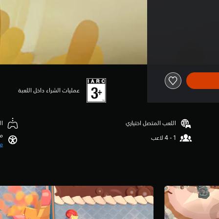
عمليات الشراء داخل اللعبة
اللعب المتصل اختياري
ال
مي
مي