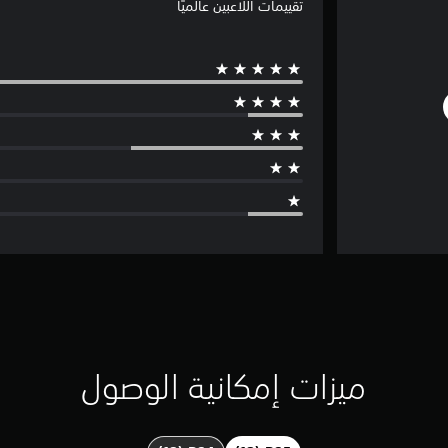
تقييمات اللاعبين عالميًا
ميزات إمكانية الوصول