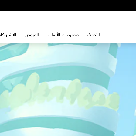
الأحدث
مجموعات الألعاب
العروض
الاشتراكا