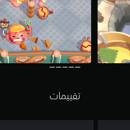
تقييمات