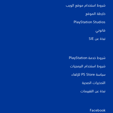
ت
شروط استخدام موقع الويب
خارطة الموقع
PlayStation Studios
قانوني
نبذة عن SIE‏
شروط خدمة PlayStation‏
شروط استخدام البرمجيات
سياسة PS Store للإلغاء
التحذيرات الصحية
نبذة عن التقييمات
Facebook