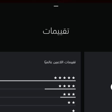
تقييمات
تقييمات اللاعبين عالميًا