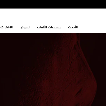
الأحدث
مجموعات الألعاب
العروض
الاشتراكا