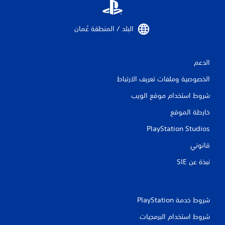
البلد / المنطقة عُمان‏
الدعم
الخصوصية وملفات تعريف الارتباط
شروط استخدام موقع الويب
خارطة الموقع
PlayStation Studios
قانوني
نبذة عن SIE‏
شروط خدمة PlayStation‏
شروط استخدام البرمجيات