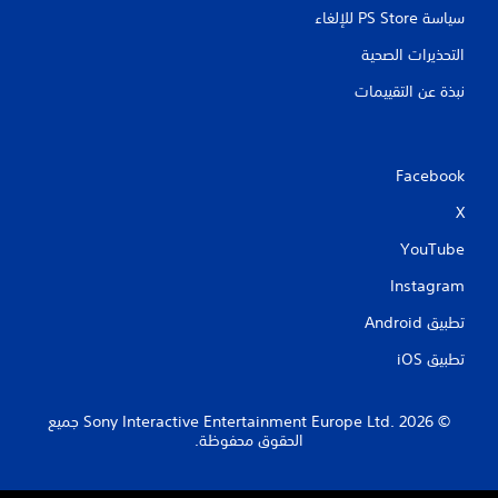
سياسة PS Store للإلغاء
التحذيرات الصحية
نبذة عن التقييمات
Facebook
X
YouTube
Instagram
تطبيق Android‏
تطبيق iOS‏
‏© 2026 Sony Interactive Entertainment Europe Ltd.‎ جميع
الحقوق محفوظة.