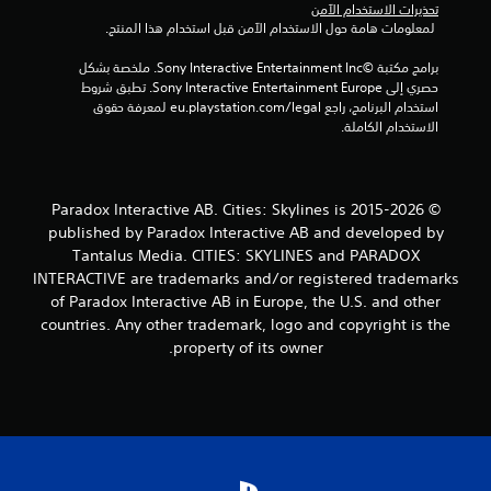
تحذيرات الاستخدام الآمن
 لمعلومات هامة حول الاستخدام الآمن قبل استخدام هذا المنتج.
برامج مكتبة ©Sony Interactive Entertainment Inc. ملخصة بشكل 
حصري إلى Sony Interactive Entertainment Europe. تطبق شروط 
استخدام البرنامج، راجع eu.playstation.com/legal لمعرفة حقوق 
الاستخدام الكاملة.
© 2015-2026 Paradox Interactive AB. Cities: Skylines is
published by Paradox Interactive AB and developed by
Tantalus Media. CITIES: SKYLINES and PARADOX
INTERACTIVE are trademarks and/or registered trademarks
of Paradox Interactive AB in Europe, the U.S. and other
countries. Any other trademark, logo and copyright is the
property of its owner.