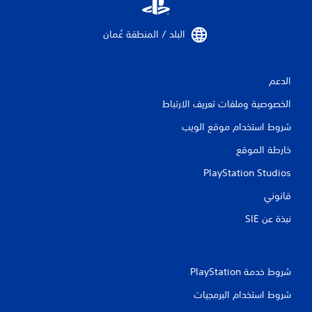
البلد / المنطقة عُمان‏
الدعم
الخصوصية وملفات تعريف الارتباط
شروط استخدام موقع الويب
خارطة الموقع
PlayStation Studios
قانوني
نبذة عن SIE‏
شروط خدمة PlayStation‏
شروط استخدام البرمجيات