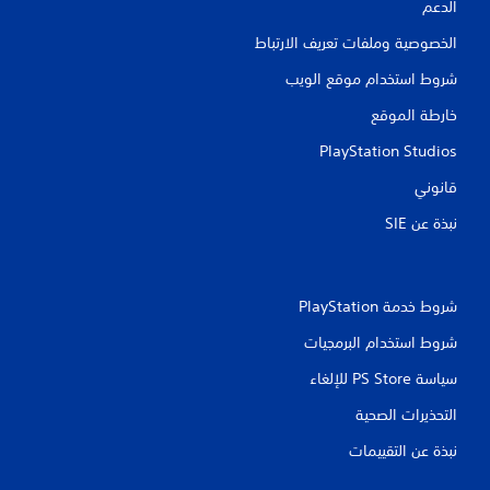
الدعم
الخصوصية وملفات تعريف الارتباط
شروط استخدام موقع الويب
خارطة الموقع
PlayStation Studios
قانوني
نبذة عن SIE‏
شروط خدمة PlayStation‏
شروط استخدام البرمجيات
سياسة PS Store للإلغاء
التحذيرات الصحية
نبذة عن التقييمات