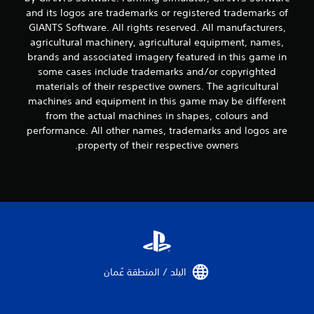
and its logos are trademarks or registered trademarks of
GIANTS Software. All rights reserved. All manufacturers,
agricultural machinery, agricultural equipment, names,
brands and associated imagery featured in this game in
some cases include trademarks and/or copyrighted
materials of their respective owners. The agricultural
machines and equipment in this game may be different
from the actual machines in shapes, colours and
performance. All other names, trademarks and logos are
property of their respective owners.
البلد / المنطقة عُمان‏