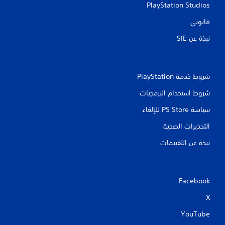
PlayStation Studios
قانوني
نبذة عن SIE‏
شروط خدمة PlayStation‏
شروط استخدام البرمجيات
سياسة PS Store للإلغاء
التحذيرات الصحية
نبذة عن التقييمات
Facebook
X
YouTube