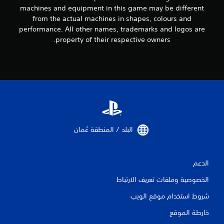
machines and equipment in this game may be different
from the actual machines in shapes, colours and
performance. All other names, trademarks and logos are
property of their respective owners.
البلد / المنطقة عُمان‏
الدعم
الخصوصية وملفات تعريف الارتباط
شروط استخدام موقع الويب
خارطة الموقع