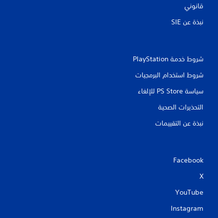
قانوني
نبذة عن SIE‏
شروط خدمة PlayStation‏
شروط استخدام البرمجيات
سياسة PS Store للإلغاء
التحذيرات الصحية
نبذة عن التقييمات
Facebook
X
YouTube
Instagram