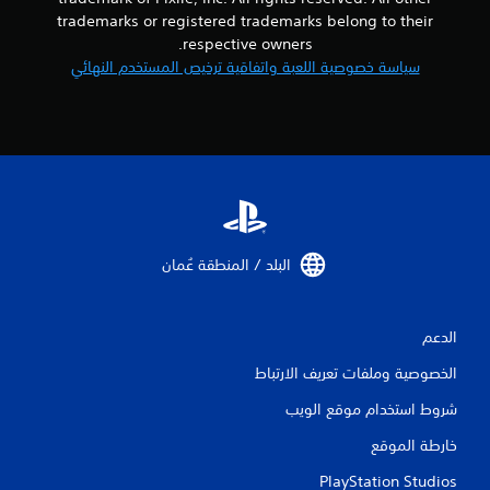
trademarks or registered trademarks belong to their
respective owners.
سياسة خصوصية اللعبة واتفاقية ترخيص المستخدم النهائي
البلد / المنطقة عُمان‏
الدعم
الخصوصية وملفات تعريف الارتباط
شروط استخدام موقع الويب
خارطة الموقع
PlayStation Studios