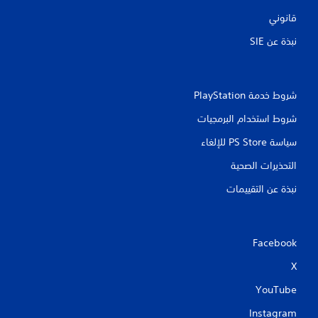
قانوني
نبذة عن SIE‏
شروط خدمة PlayStation‏
شروط استخدام البرمجيات
سياسة PS Store للإلغاء
التحذيرات الصحية
نبذة عن التقييمات
Facebook
X
YouTube
Instagram