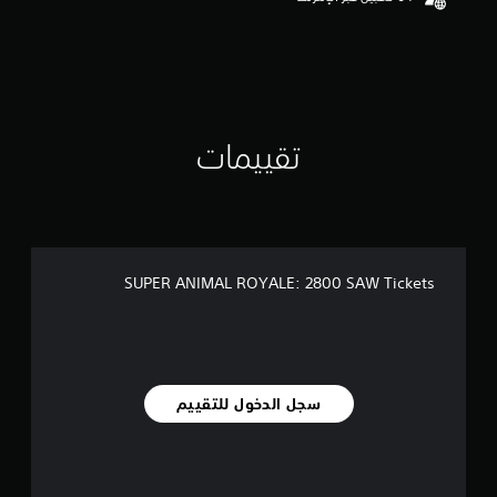
تقييمات
SUPER ANIMAL ROYALE: 2800 SAW Tickets
سجل الدخول للتقييم